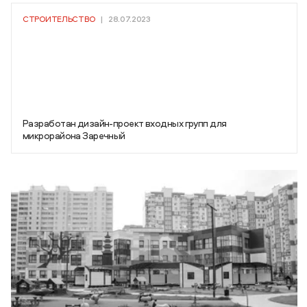
СТРОИТЕЛЬСТВО
|
28.07.2023
Разработан дизайн-проект входных групп для
микрорайона Заречный