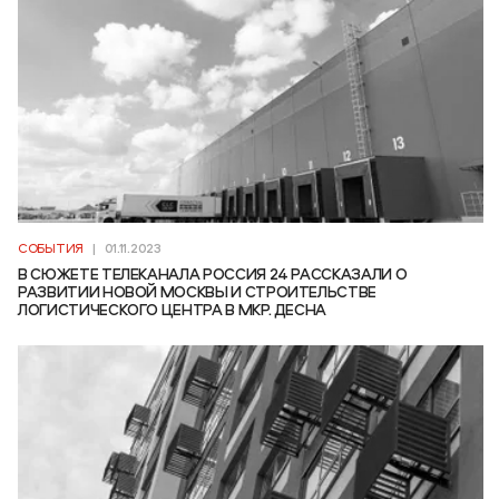
СОБЫТИЯ
|
01.11.2023
В СЮЖЕТЕ ТЕЛЕКАНАЛА РОССИЯ 24 РАССКАЗАЛИ О
РАЗВИТИИ НОВОЙ МОСКВЫ И СТРОИТЕЛЬСТВЕ
ЛОГИСТИЧЕСКОГО ЦЕНТРА В МКР. ДЕСНА