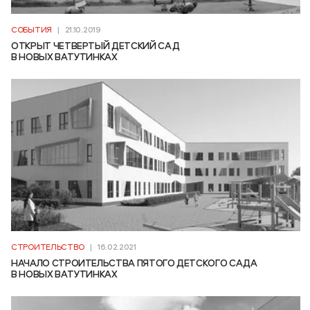
СОБЫТИЯ
|
21.10.2019
ОТКРЫТ ЧЕТВЕРТЫЙ ДЕТСКИЙ САД
В НОВЫХ ВАТУТИНКАХ
СТРОИТЕЛЬСТВО
|
16.02.2021
НАЧАЛО СТРОИТЕЛЬСТВА ПЯТОГО ДЕТСКОГО САДА
В НОВЫХ ВАТУТИНКАХ