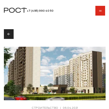
+7 (495) 990 40 50
+7 (495) 990 40 50
СТРОИТЕЛЬСТВО
|
06.04.2021