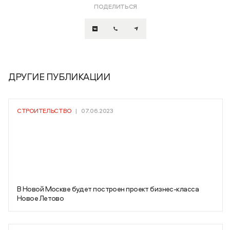
ПОДЕЛИТЬСЯ
ДРУГИЕ ПУБЛИКАЦИИ
СТРОИТЕЛЬСТВО
|
07.06.2023
В Новой Москве будет построен проект бизнес-класса
Новое Летово