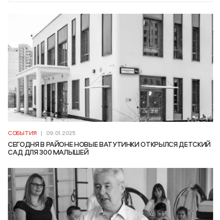
СОБЫТИЯ
|
09.01.2025
СЕГОДНЯ В РАЙОНЕ НОВЫЕ ВАТУТИНКИ ОТКРЫЛСЯ ДЕТСКИЙ
САД ДЛЯ 300 МАЛЫШЕЙ