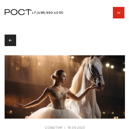
+7 (495) 990 40 50
+7 (495) 990 40 50
СОБЫТИЯ
|
18.09.2023