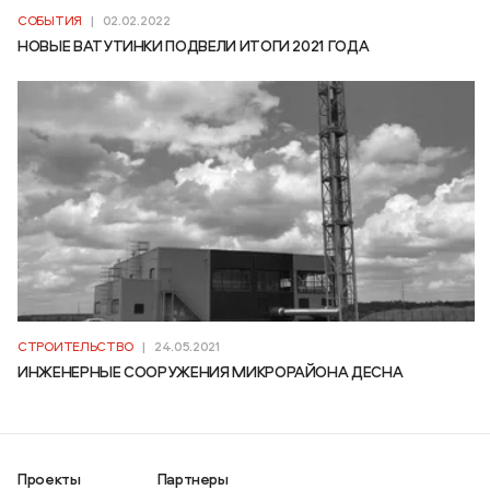
СОБЫТИЯ
|
02.02.2022
НОВЫЕ ВАТУТИНКИ ПОДВЕЛИ ИТОГИ 2021 ГОДА
СТРОИТЕЛЬСТВО
|
24.05.2021
ИНЖЕНЕРНЫЕ СООРУЖЕНИЯ МИКРОРАЙОНА ДЕСНА
Проекты
Партнеры